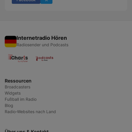
Internetradio Hören
Radiosender und Podcasts
Ressourcen
Broadcasters
Widgets
Fußball im Radio
Blog
Radio-Websites nach Land
Über uns & Kontakt