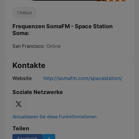
Chillout
Frequenzen SomaFM - Space Station
Soma:
San Francisco:
Online
Kontakte
Website
http://somafm.com/spacestation/
Soziale Netzwerke
Aktualisieren Sie diese Funkinformationen
Teilen
Facebook
X