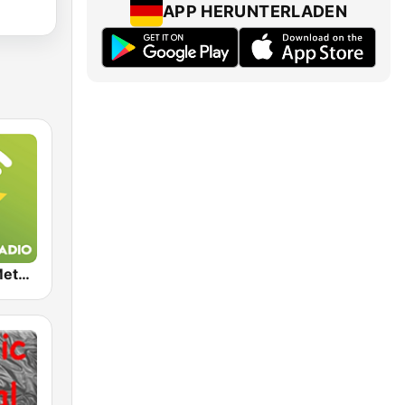
APP HERUNTERLADEN
Exclusively Metallica