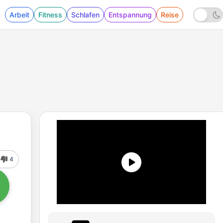
Arbeit
Fitness
Schlafen
Entspannung
Reise
4