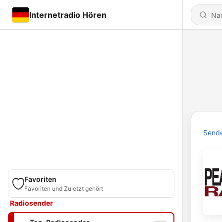
Internetradio Hören
Send
Favoriten
Favoriten und Zuletzt gehört
Radiosender