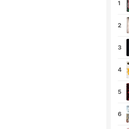
1
2
3
4
5
6