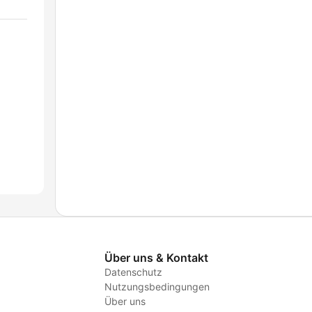
Über uns & Kontakt
Datenschutz
Nutzungsbedingungen
Über uns