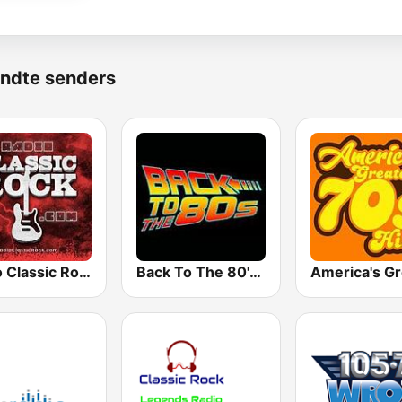
ndte senders
Radio Classic Rock
Back To The 80's Radio