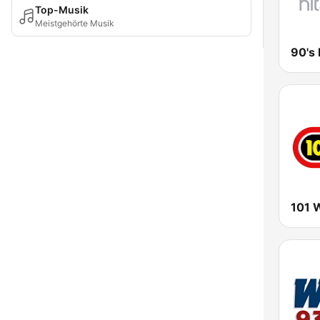
Top-Musik
Meistgehörte Musik