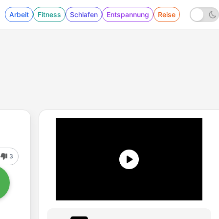
Arbeit
Fitness
Schlafen
Entspannung
Reise
3