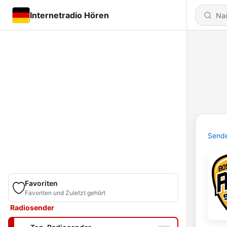
Internetradio Hören
Send
Favoriten
Favoriten und Zuletzt gehört
Radiosender