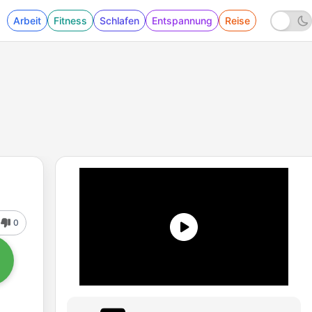
Arbeit
Fitness
Schlafen
Entspannung
Reise
0