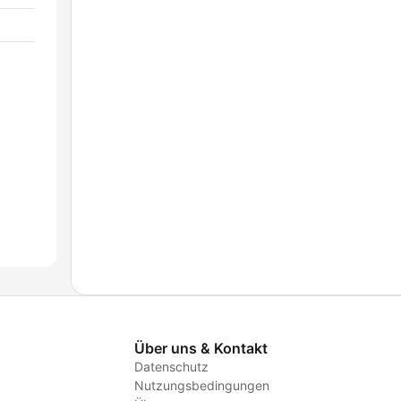
Über uns & Kontakt
Datenschutz
Nutzungsbedingungen