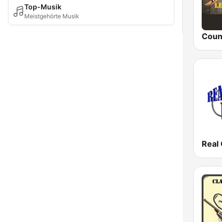
Top-Musik
Meistgehörte Musik
Real