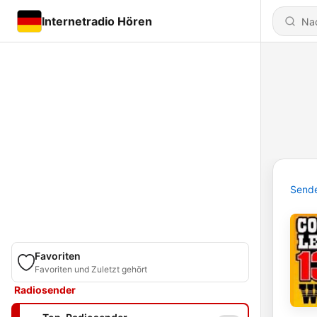
Internetradio Hören
Send
Favoriten
Favoriten und Zuletzt gehört
Radiosender