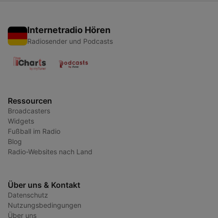
Internetradio Hören
Radiosender und Podcasts
Ressourcen
Broadcasters
Widgets
Fußball im Radio
Blog
Radio-Websites nach Land
Über uns & Kontakt
Datenschutz
Nutzungsbedingungen
Über uns