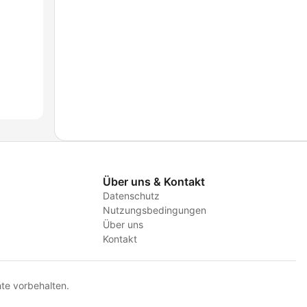
Über uns & Kontakt
Datenschutz
Nutzungsbedingungen
Über uns
Kontakt
te vorbehalten.