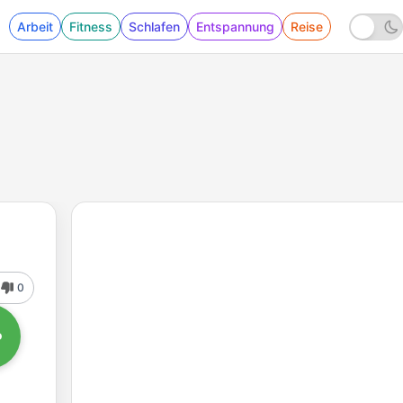
Arbeit
Fitness
Schlafen
Entspannung
Reise
0