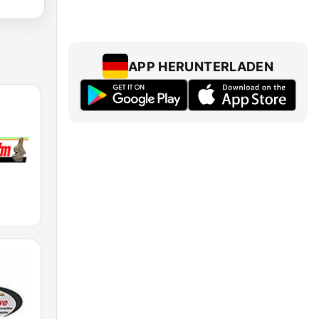
APP HERUNTERLADEN