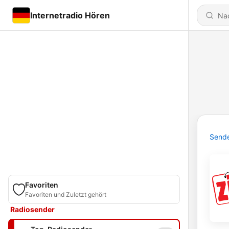
Internetradio Hören
Send
Favoriten
Favoriten und Zuletzt gehört
Radiosender