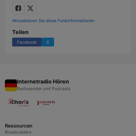
Aktualisieren Sie diese Funkinformationen
Teilen
Facebook
X
Internetradio Hören
Radiosender und Podcasts
Ressourcen
Broadcasters