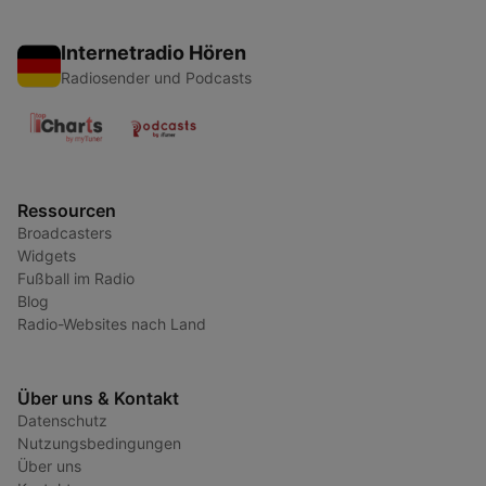
Internetradio Hören
Radiosender und Podcasts
Ressourcen
Broadcasters
Widgets
Fußball im Radio
Blog
Radio-Websites nach Land
Über uns & Kontakt
Datenschutz
Nutzungsbedingungen
Über uns