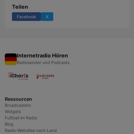
Teilen
Facebook
X
Internetradio Hören
Radiosender und Podcasts
Ressourcen
Broadcasters
Widgets
Fußball im Radio
Blog
Radio-Websites nach Land