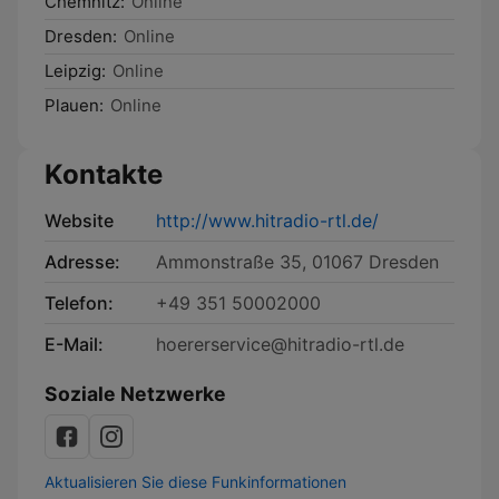
Chemnitz:
Online
Dresden:
Online
Leipzig:
Online
Plauen:
Online
Kontakte
Website
http://www.hitradio-rtl.de/
Adresse:
Ammonstraße 35, 01067 Dresden
Telefon:
+49 351 50002000
E-Mail:
hoererservice@hitradio-rtl.de
Soziale Netzwerke
Aktualisieren Sie diese Funkinformationen