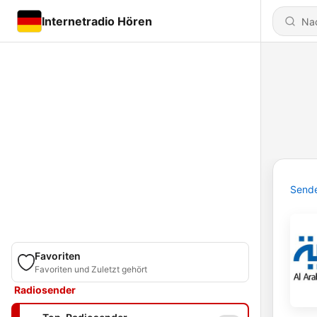
Internetradio Hören
Send
Favoriten
Favoriten und Zuletzt gehört
Radiosender