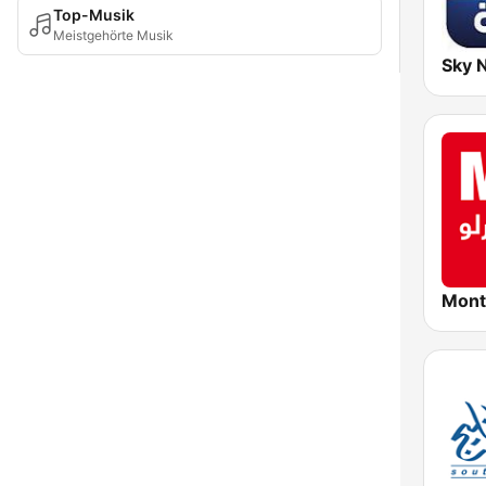
Top-Musik
Meistgehörte Musik