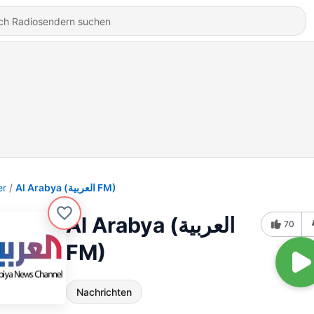
er
Al Arabya (العربية FM)
Al Arabya (العربية
70
FM)
Nachrichten