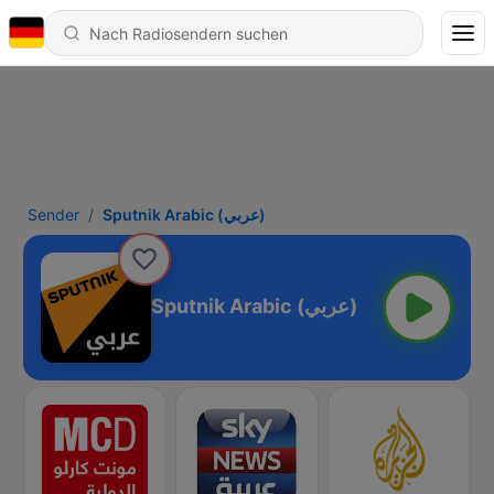
Sender
Sputnik Arabic (عربي)
Sputnik Arabic (عربي)