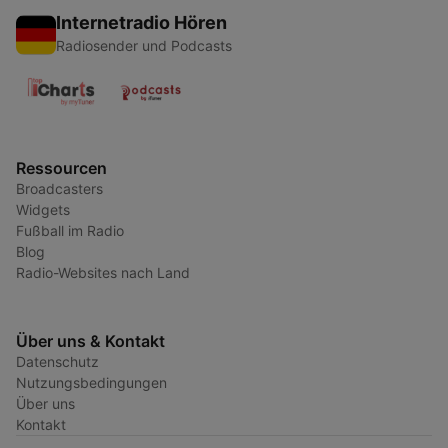
Internetradio Hören
Radiosender und Podcasts
Ressourcen
Broadcasters
Widgets
Fußball im Radio
Blog
Radio-Websites nach Land
Über uns & Kontakt
Datenschutz
Nutzungsbedingungen
Über uns
Kontakt