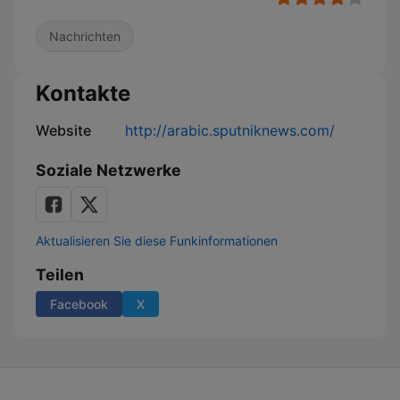
Nachrichten
Kontakte
Website
http://arabic.sputniknews.com/
Soziale Netzwerke
Aktualisieren Sie diese Funkinformationen
Teilen
Facebook
X