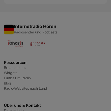
Internetradio Hören
Radiosender und Podcasts
Ressourcen
Broadcasters
Widgets
Fußball im Radio
Blog
Radio-Websites nach Land
Über uns & Kontakt
Datenschutz