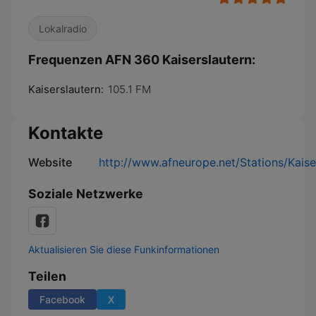
Lokalradio
Frequenzen AFN 360 Kaiserslautern:
Kaiserslautern:
105.1 FM
Kontakte
Website
http://www.afneurope.net/Stations/Kaise
Soziale Netzwerke
Aktualisieren Sie diese Funkinformationen
Teilen
Facebook
X