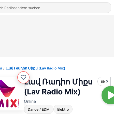
er
Լավ Ռադիո Միքս (Lav Radio Mix)
Լավ Ռադիո Միքս
0
(Lav Radio Mix)
Online
Dance / EDM
Elektro