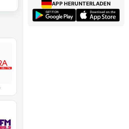
APP HERUNTERLADEN
a