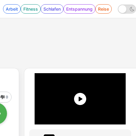
Arbeit
Fitness
Schlafen
Entspannung
Reise
0