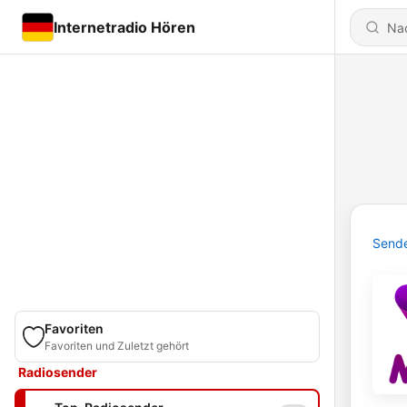
Internetradio Hören
Send
Favoriten
Favoriten und Zuletzt gehört
Radiosender