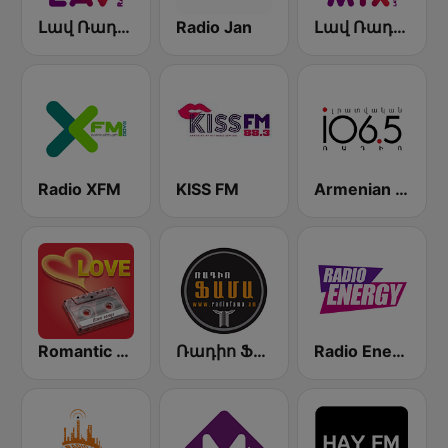
Լավ Ռադիո (Lav Radio)
Radio Jan
Լավ Ռադիո Միքս (Lav Radio Mix)
Radio XFM
KISS FM
Armenian News Radio Lratvakan (Radio Impuls)
Romantic Vibes
Ռադիո Ֆամա (Radio Fama)
Radio Energy