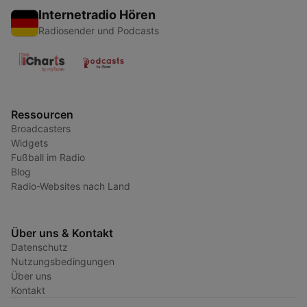
Internetradio Hören
Radiosender und Podcasts
Ressourcen
Broadcasters
Widgets
Fußball im Radio
Blog
Radio-Websites nach Land
Über uns & Kontakt
Datenschutz
Nutzungsbedingungen
Über uns
Kontakt