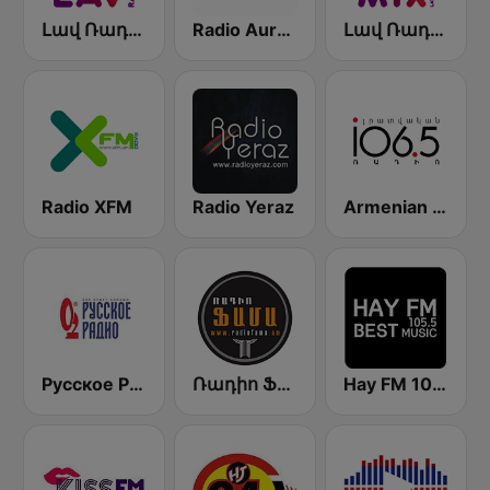
Լավ Ռադիո (Lav Radio)
Radio Aurora
Լավ Ռադիո Միքս (Lav Radio Mix)
Radio XFM
Radio Yeraz
Armenian News Radio Lratvakan (Radio Impuls)
Русское Радио
Ռադիո Ֆամա (Radio Fama)
Hay FM 105.5