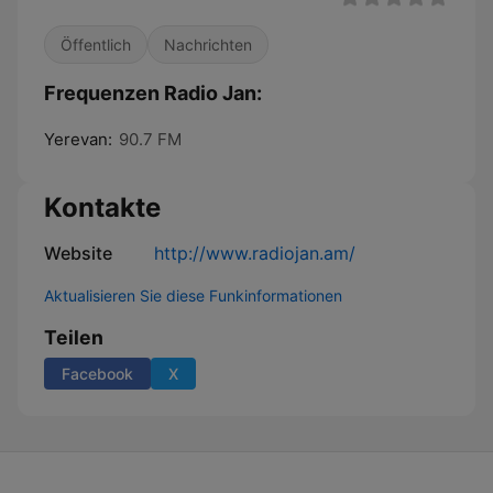
Öffentlich
Nachrichten
Frequenzen Radio Jan:
Yerevan:
90.7 FM
Kontakte
Website
http://www.radiojan.am/
Aktualisieren Sie diese Funkinformationen
Teilen
Facebook
X