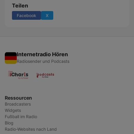
Teilen
Facebook
X
Internetradio Hören
Radiosender und Podcasts
Ressourcen
Broadcasters
Widgets
Fußball im Radio
Blog
Radio-Websites nach Land