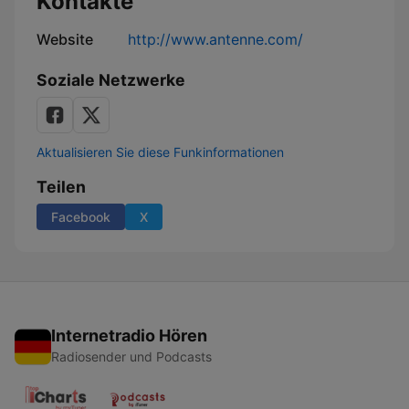
Kontakte
Website
http://www.antenne.com/
Soziale Netzwerke
Aktualisieren Sie diese Funkinformationen
Teilen
Facebook
X
Internetradio Hören
Radiosender und Podcasts