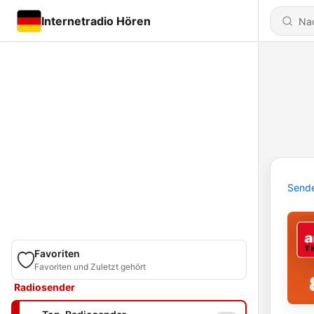
Internetradio Hören
Send
Favoriten
Favoriten und Zuletzt gehört
Radiosender