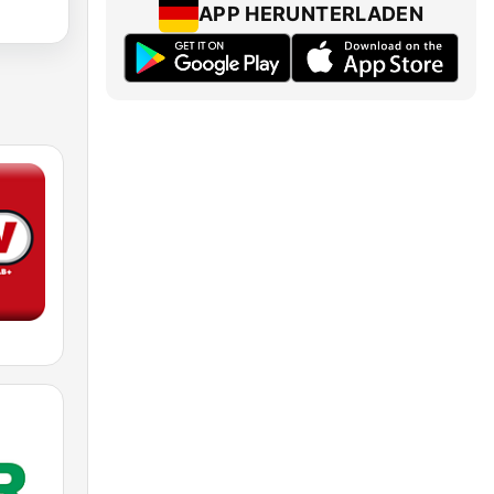
APP HERUNTERLADEN