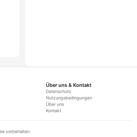
Über uns & Kontakt
Datenschutz
Nutzungsbedingungen
Über uns
Kontakt
te vorbehalten.