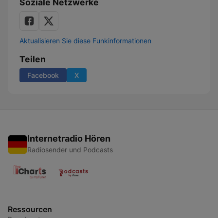
Soziale Netzwerke
Aktualisieren Sie diese Funkinformationen
Teilen
Facebook
X
Internetradio Hören
Radiosender und Podcasts
Ressourcen