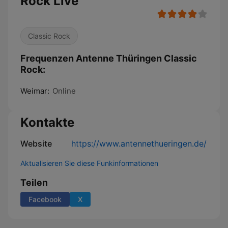
Rock Live
Classic Rock
Frequenzen Antenne Thüringen Classic
Rock:
Weimar:
Online
Kontakte
Website
https://www.antennethueringen.de/
Aktualisieren Sie diese Funkinformationen
Teilen
Facebook
X