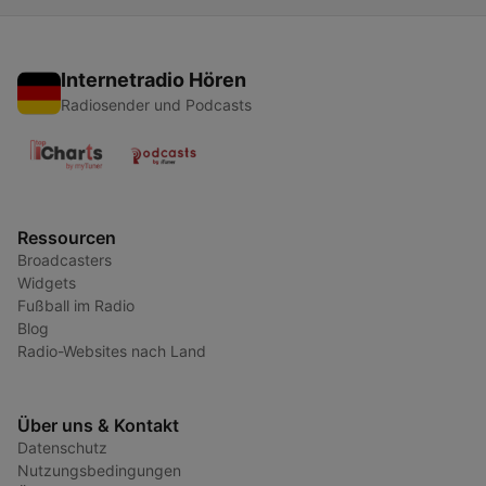
Internetradio Hören
Radiosender und Podcasts
Ressourcen
Broadcasters
Widgets
Fußball im Radio
Blog
Radio-Websites nach Land
Über uns & Kontakt
Datenschutz
Nutzungsbedingungen