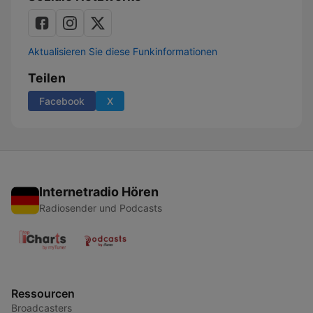
Aktualisieren Sie diese Funkinformationen
Teilen
Facebook
X
Internetradio Hören
Radiosender und Podcasts
Ressourcen
Broadcasters