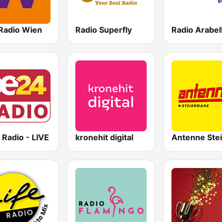
Radio Wien
Radio Superfly
Radio Arabel
 Radio - LIVE
kronehit digital