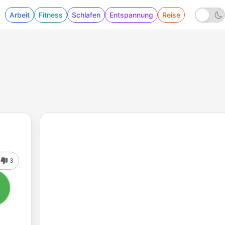
Arbeit
Fitness
Schlafen
Entspannung
Reise
3