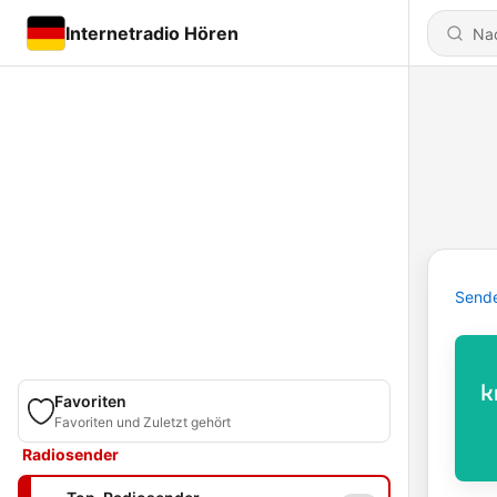
Internetradio Hören
Send
Favoriten
Favoriten und Zuletzt gehört
Radiosender