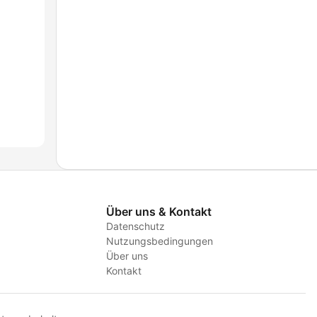
Über uns & Kontakt
Datenschutz
Nutzungsbedingungen
Über uns
Kontakt