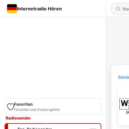
Internetradio Hören
Send
Favoriten
Favoriten und Zuletzt gehört
Radiosender