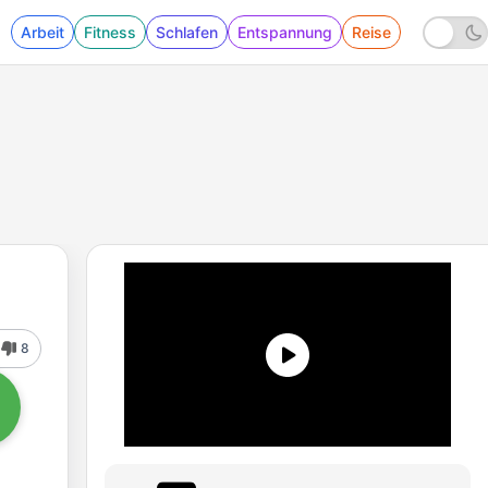
Arbeit
Fitness
Schlafen
Entspannung
Reise
8