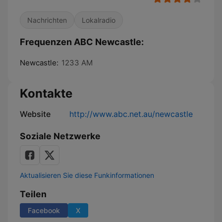
Nachrichten
Lokalradio
Frequenzen ABC Newcastle:
Newcastle:
1233 AM
Kontakte
Website
http://www.abc.net.au/newcastle
Soziale Netzwerke
Aktualisieren Sie diese Funkinformationen
Teilen
Facebook
X