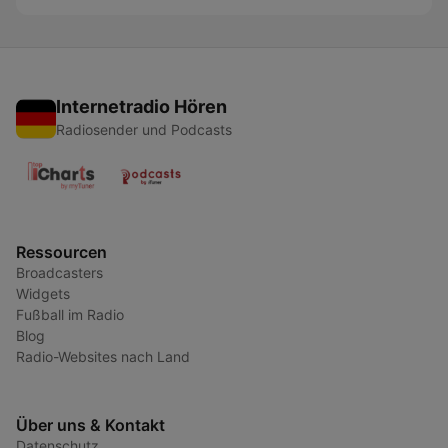
Internetradio Hören
Radiosender und Podcasts
Ressourcen
Broadcasters
Widgets
Fußball im Radio
Blog
Radio-Websites nach Land
Über uns & Kontakt
Datenschutz