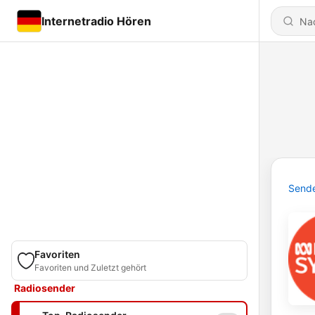
Internetradio Hören
Send
Favoriten
Favoriten und Zuletzt gehört
Radiosender