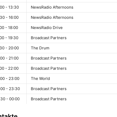
00 - 13:30
NewsRadio Afternoons
30 - 16:00
NewsRadio Afternoons
00 - 18:00
NewsRadio Drive
00 - 19:30
Broadcast Partners
30 - 20:00
The Drum
00 - 21:00
Broadcast Partners
00 - 22:00
Broadcast Partners
:00 - 23:00
The World
:00 - 23:30
Broadcast Partners
:30 - 00:00
Broadcast Partners
ntakte