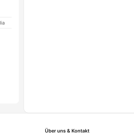
ia
Über uns & Kontakt