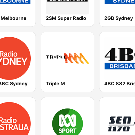
Melbourne
2SM Super Radio
2GB Sydney
ABC Sydney
Triple M