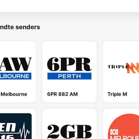
ndte senders
Melbourne
6PR 882 AM
Triple M