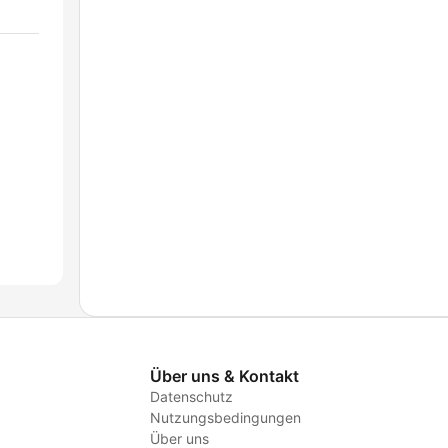
Über uns & Kontakt
Datenschutz
Nutzungsbedingungen
Über uns