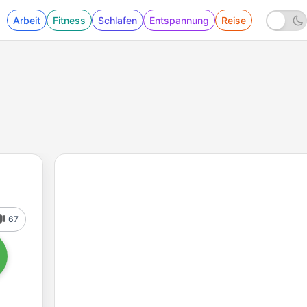
Arbeit
Fitness
Schlafen
Entspannung
Reise
67