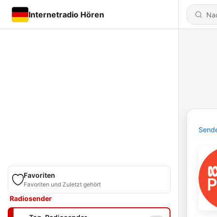
Internetradio Hören
Send
Favoriten
Favoriten und Zuletzt gehört
Radiosender