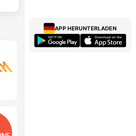
APP HERUNTERLADEN