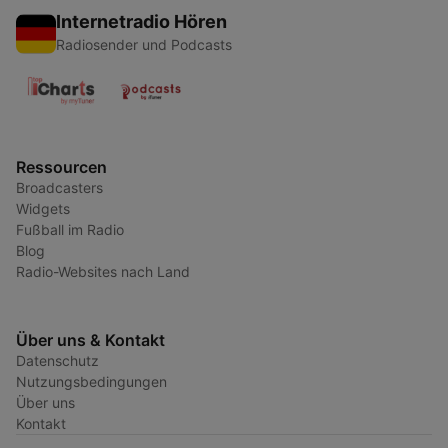
Internetradio Hören
Radiosender und Podcasts
Ressourcen
Broadcasters
Widgets
Fußball im Radio
Blog
Radio-Websites nach Land
Über uns & Kontakt
Datenschutz
Nutzungsbedingungen
Über uns
Kontakt