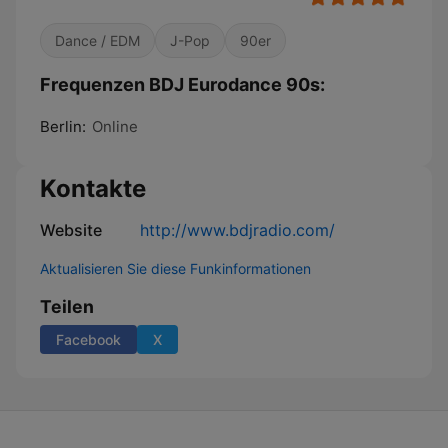
Dance / EDM
J-Pop
90er
Frequenzen BDJ Eurodance 90s:
Berlin:
Online
Kontakte
Website
http://www.bdjradio.com/
Aktualisieren Sie diese Funkinformationen
Teilen
Facebook
X