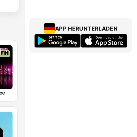
APP HERUNTERLADEN
ce