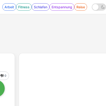
Arbeit
Fitness
Schlafen
Entspannung
Reise
0