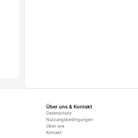
Über uns & Kontakt
Datenschutz
Nutzungsbedingungen
Über uns
Kontakt