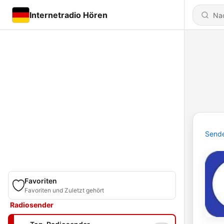
Internetradio Hören
Send
Favoriten
Favoriten und Zuletzt gehört
Radiosender