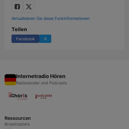
Aktualisieren Sie diese Funkinformationen
Teilen
Facebook
X
Internetradio Hören
Radiosender und Podcasts
Ressourcen
Broadcasters