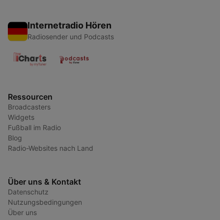
Internetradio Hören
Radiosender und Podcasts
Ressourcen
Broadcasters
Widgets
Fußball im Radio
Blog
Radio-Websites nach Land
Über uns & Kontakt
Datenschutz
Nutzungsbedingungen
Über uns