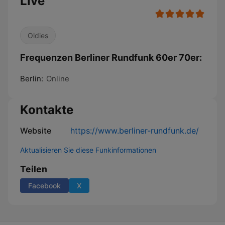
Live
Oldies
Frequenzen Berliner Rundfunk 60er 70er:
Berlin:
Online
Kontakte
Website
https://www.berliner-rundfunk.de/
Aktualisieren Sie diese Funkinformationen
Teilen
Facebook
X