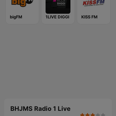
bigFM
1LIVE DIGGI
KISS FM
BHJMS Radio 1 Live