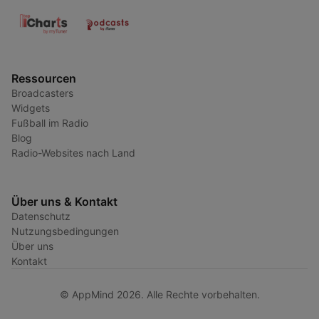
Ressourcen
Broadcasters
Widgets
Fußball im Radio
Blog
Radio-Websites nach Land
Über uns & Kontakt
Datenschutz
Nutzungsbedingungen
Über uns
Kontakt
© AppMind 2026. Alle Rechte vorbehalten.