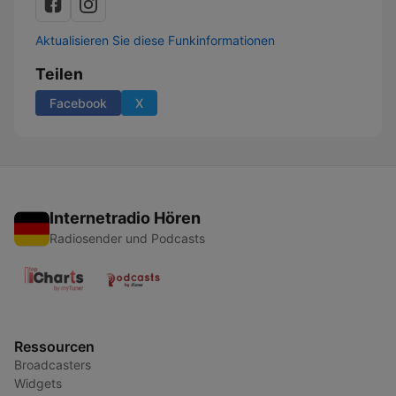
Aktualisieren Sie diese Funkinformationen
Teilen
Facebook
X
Internetradio Hören
Radiosender und Podcasts
Ressourcen
Broadcasters
Widgets