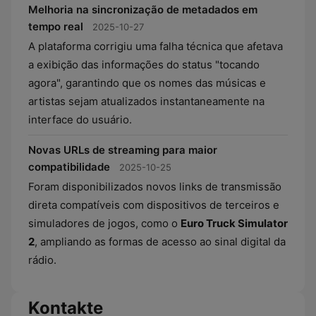
Melhoria na sincronização de metadados em
tempo real
2025-10-27
A plataforma corrigiu uma falha técnica que afetava
a exibição das informações do status "tocando
agora", garantindo que os nomes das músicas e
artistas sejam atualizados instantaneamente na
interface do usuário.
Novas URLs de streaming para maior
compatibilidade
2025-10-25
Foram disponibilizados novos links de transmissão
direta compatíveis com dispositivos de terceiros e
simuladores de jogos, como o
Euro Truck Simulator
2
, ampliando as formas de acesso ao sinal digital da
rádio.
Kontakte