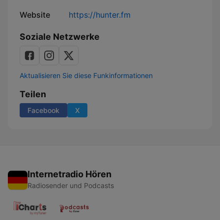
Website
https://hunter.fm
Soziale Netzwerke
Aktualisieren Sie diese Funkinformationen
Teilen
Facebook
X
Internetradio Hören
Radiosender und Podcasts