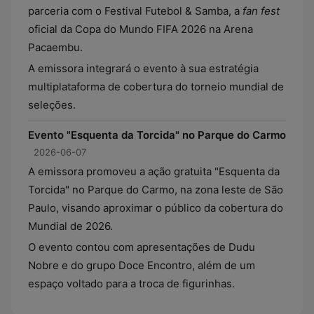
parceria com o Festival Futebol & Samba, a
fan fest
oficial da Copa do Mundo FIFA 2026 na Arena
Pacaembu.
A emissora integrará o evento à sua estratégia
multiplataforma de cobertura do torneio mundial de
seleções.
Evento "Esquenta da Torcida" no Parque do Carmo
2026-06-07
A emissora promoveu a ação gratuita "Esquenta da
Torcida" no Parque do Carmo, na zona leste de São
Paulo, visando aproximar o público da cobertura do
Mundial de 2026.
O evento contou com apresentações de Dudu
Nobre e do grupo Doce Encontro, além de um
espaço voltado para a troca de figurinhas.