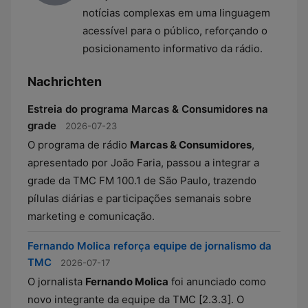
notícias complexas em uma linguagem
acessível para o público, reforçando o
posicionamento informativo da rádio.
Nachrichten
Estreia do programa Marcas & Consumidores na
grade
2026-07-23
O programa de rádio
Marcas & Consumidores
,
apresentado por João Faria, passou a integrar a
grade da TMC FM 100.1 de São Paulo, trazendo
pílulas diárias e participações semanais sobre
marketing e comunicação.
Fernando Molica reforça equipe de jornalismo da
TMC
2026-07-17
O jornalista
Fernando Molica
foi anunciado como
novo integrante da equipe da TMC [2.3.3]. O