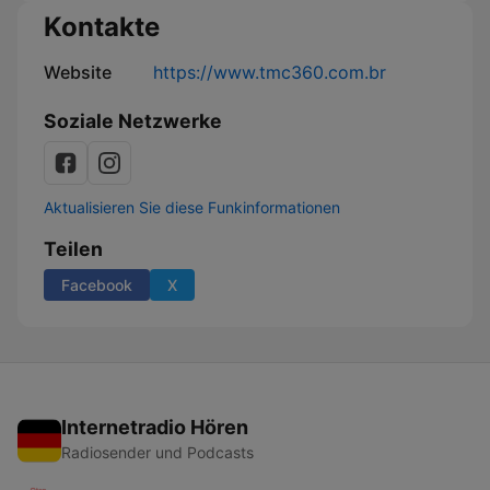
Kontakte
Website
https://www.tmc360.com.br
Soziale Netzwerke
Aktualisieren Sie diese Funkinformationen
Teilen
Facebook
X
Internetradio Hören
Radiosender und Podcasts