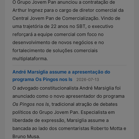
O Grupo Jovem Pan anunciou a contratação de
Arthur Ingnez para o cargo de diretor comercial da
Central Jovem Pan de Comercialização. Vindo de
uma trajetória de 22 anos no SBT, o executivo
reforçará a equipe comercial com foco no
desenvolvimento de novos negócios e no
fortalecimento de soluções comerciais
multiplataforma.
André Marsiglia assume a apresentação do
programa Os Pingos nos Is
2026-07-13
O advogado constitucionalista André Marsiglia foi
anunciado como o novo apresentador do programa
Os Pingos nos Is
, tradicional atração de debates
políticos do Grupo Jovem Pan. Especialista em
liberdade de expressão, Marsiglia assume a
bancada ao lado dos comentaristas Roberto Motta e
Bruno Musa.