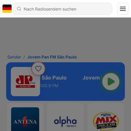
Sender
Jovem Pan FM São Paulo
Jovem Pan FM São Paulo
100.9 FM