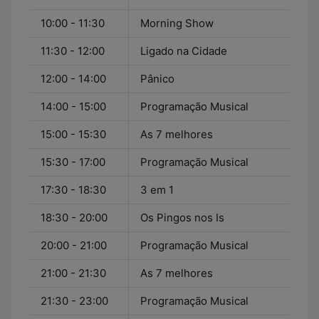
10:00 - 11:30
Morning Show
11:30 - 12:00
Ligado na Cidade
12:00 - 14:00
Pânico
14:00 - 15:00
Programação Musical
15:00 - 15:30
As 7 melhores
15:30 - 17:00
Programação Musical
17:30 - 18:30
3 em 1
18:30 - 20:00
Os Pingos nos Is
20:00 - 21:00
Programação Musical
21:00 - 21:30
As 7 melhores
21:30 - 23:00
Programação Musical