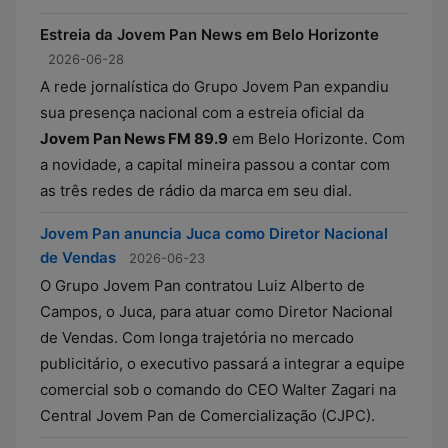
Estreia da Jovem Pan News em Belo Horizonte
2026-06-28
A rede jornalística do Grupo Jovem Pan expandiu
sua presença nacional com a estreia oficial da
Jovem Pan News FM 89.9
em Belo Horizonte. Com
a novidade, a capital mineira passou a contar com
as três redes de rádio da marca em seu dial.
Jovem Pan anuncia Juca como Diretor Nacional
de Vendas
2026-06-23
O Grupo Jovem Pan contratou Luiz Alberto de
Campos, o Juca, para atuar como Diretor Nacional
de Vendas. Com longa trajetória no mercado
publicitário, o executivo passará a integrar a equipe
comercial sob o comando do CEO Walter Zagari na
Central Jovem Pan de Comercialização (CJPC).