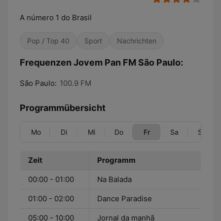
A número 1 do Brasil
Pop / Top 40
Sport
Nachrichten
Frequenzen Jovem Pan FM São Paulo:
São Paulo:
100.9 FM
Programmübersicht
Mo
Di
Mi
Do
Fr
Sa
So
Zeit
Programm
00:00 - 01:00
Na Balada
01:00 - 02:00
Dance Paradise
05:00 - 10:00
Jornal da manhã