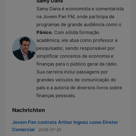
Samy Dana
Samy Dana é economista e comentarista
na Jovem Pan FM, onde participa de
programas de grande audiência como o
Pânico
. Com sólida formação
acadêmica, ele atua como professor e
pesquisador, sendo responsável por
simplificar conceitos de economia e
finanças para o público geral da rádio.
Sua carreira inclui passagens por
grandes veículos de comunicação do
país e a autoria de diversos livros sobre
finanças pessoais.
Nachrichten
Jovem Pan contrata Arthur Ingnez como Diretor
Comercial
2026-07-20