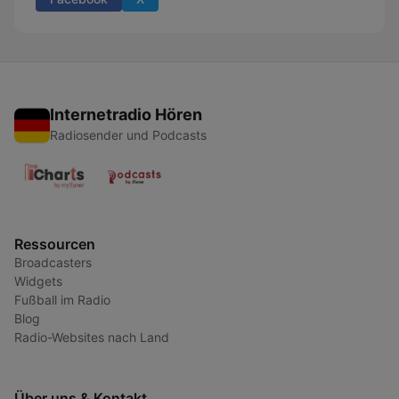
Internetradio Hören
Radiosender und Podcasts
Ressourcen
Broadcasters
Widgets
Fußball im Radio
Blog
Radio-Websites nach Land
Über uns & Kontakt