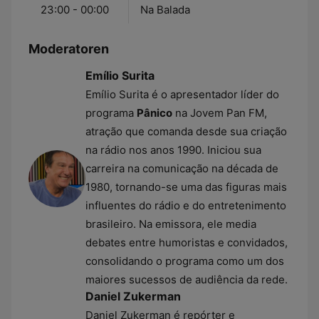
23:00 - 00:00
Na Balada
Moderatoren
Emílio Surita
Emílio Surita é o apresentador líder do
programa
Pânico
na Jovem Pan FM,
atração que comanda desde sua criação
na rádio nos anos 1990. Iniciou sua
carreira na comunicação na década de
1980, tornando-se uma das figuras mais
influentes do rádio e do entretenimento
brasileiro. Na emissora, ele media
debates entre humoristas e convidados,
consolidando o programa como um dos
maiores sucessos de audiência da rede.
Daniel Zukerman
Daniel Zukerman é repórter e