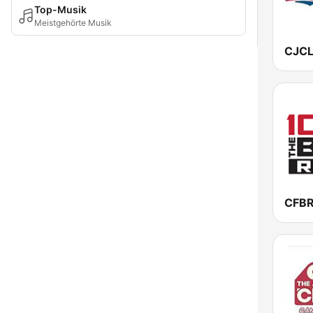
Top-Musik
Meistgehörte Musik