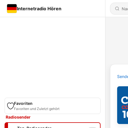
Internetradio Hören
Send
Favoriten
Favoriten und Zuletzt gehört
Radiosender