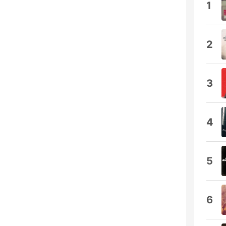
1
2
3
4
5
6