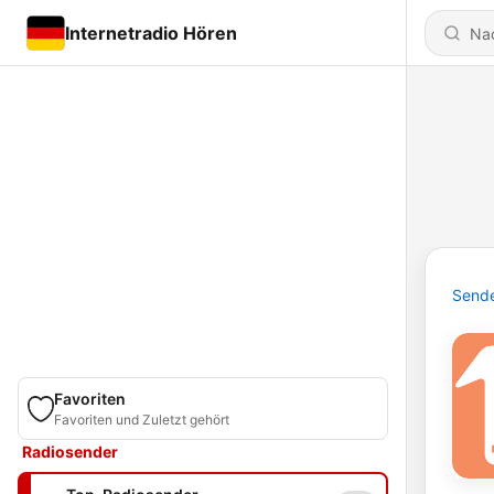
Internetradio Hören
Send
Favoriten
Favoriten und Zuletzt gehört
Radiosender