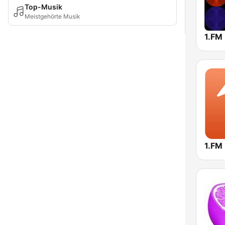
Top-Musik
Meistgehörte Musik