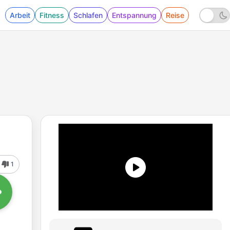
Arbeit
Fitness
Schlafen
Entspannung
Reise
1