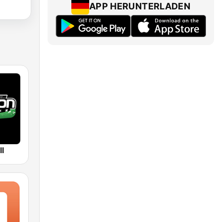
APP HERUNTERLADEN
ll