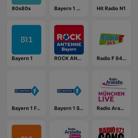
80s80s
Bayern 1 Oberbayern
Hit Radio N1
Bayern 1
ROCK ANTENNE Bayern
Radio F 94.5
Bayern 1 Franken
Bayern 1 Schwaben
Radio Arabella