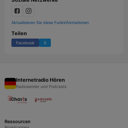
Aktualisieren Sie diese Funkinformationen
Teilen
Facebook
X
Internetradio Hören
Radiosender und Podcasts
Ressourcen
Broadcasters