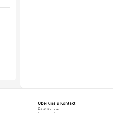
Über uns & Kontakt
Datenschutz