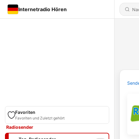
Internetradio Hören
Send
Favoriten
Favoriten und Zuletzt gehört
Radiosender