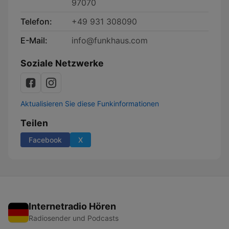
97070
Telefon:
+49 931 308090
E-Mail:
info@funkhaus.com
Soziale Netzwerke
Aktualisieren Sie diese Funkinformationen
Teilen
Facebook
X
Internetradio Hören
Radiosender und Podcasts