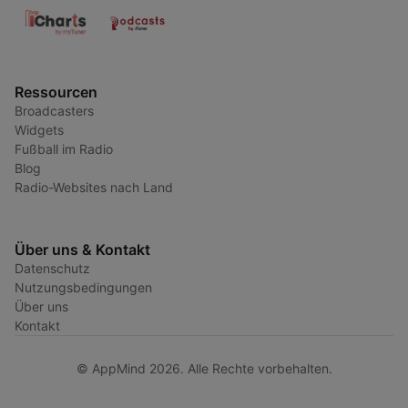
Ressourcen
Broadcasters
Widgets
Fußball im Radio
Blog
Radio-Websites nach Land
Über uns & Kontakt
Datenschutz
Nutzungsbedingungen
Über uns
Kontakt
© AppMind 2026. Alle Rechte vorbehalten.