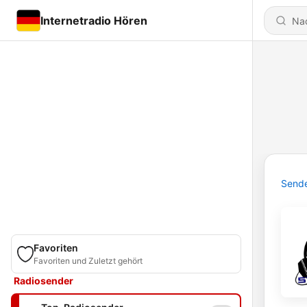
Internetradio Hören
Send
Favoriten
Favoriten und Zuletzt gehört
Radiosender