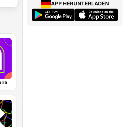
APP HERUNTERLADEN
ira