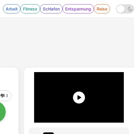
Arbeit
Fitness
Schlafen
Entspannung
Reise
3