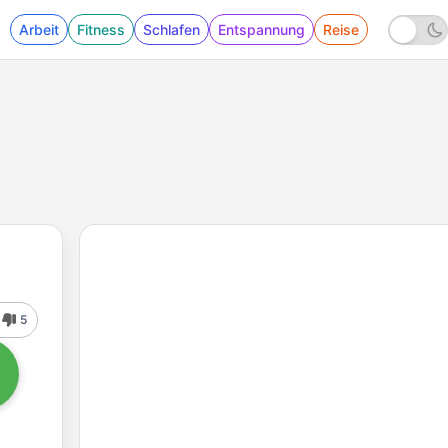
Arbeit
Fitness
Schlafen
Entspannung
Reise
5