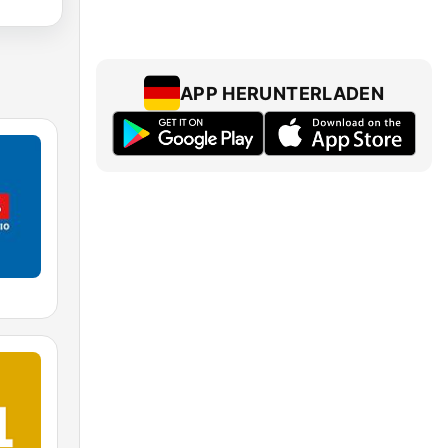
APP HERUNTERLADEN