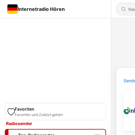
Internetradio Hören
Send
Favoriten
Favoriten und Zuletzt gehört
Radiosender