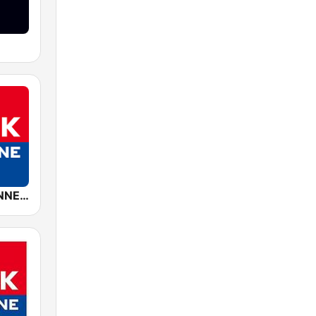
ROCK ANTENNE Deutschland