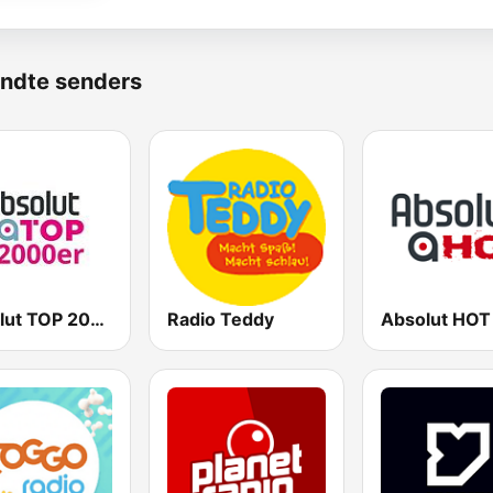
ndte senders
Absolut TOP 2000er
Radio Teddy
Absolut HOT