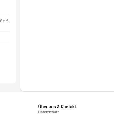
ße 5,
Über uns & Kontakt
Datenschutz