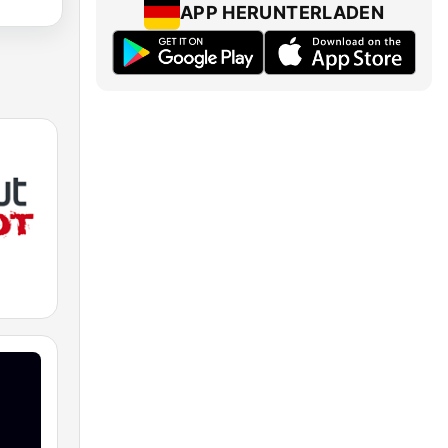
APP HERUNTERLADEN