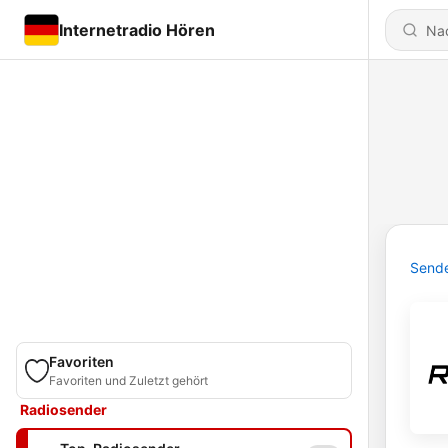
Internetradio Hören
Send
Favoriten
Favoriten und Zuletzt gehört
Radiosender