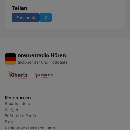
Teilen
Facebook
X
Internetradio Hören
Radiosender und Podcasts
Ressourcen
Broadcasters
Widgets
Fußball im Radio
Blog
Radio-Websites nach Land