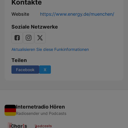
Kontakte
Website
https://www.energy.de/muenchen/
Soziale Netzwerke
Aktualisieren Sie diese Funkinformationen
Teilen
Facebook
X
Internetradio Hören
Radiosender und Podcasts