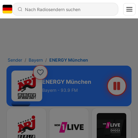
Sender
Bayern
ENERGY München
ENERGY München
Bayern - 93.9 FM