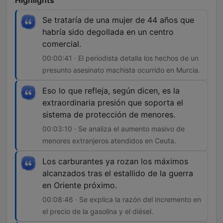
Highlights
Se trataría de una mujer de 44 años que
habría sido degollada en un centro
comercial.
00:00:41 · El periodista detalla los hechos de un
presunto asesinato machista ocurrido en Murcia.
Eso lo que refleja, según dicen, es la
extraordinaria presión que soporta el
sistema de protección de menores.
00:03:10 · Se analiza el aumento masivo de
menores extranjeros atendidos en Ceuta.
Los carburantes ya rozan los máximos
alcanzados tras el estallido de la guerra
en Oriente próximo.
00:08:46 · Se explica la razón del incremento en
el precio de la gasolina y el diésel.