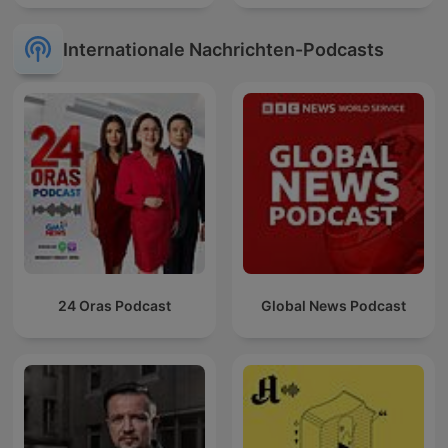
Internationale Nachrichten-Podcasts
24 Oras Podcast
Global News Podcast