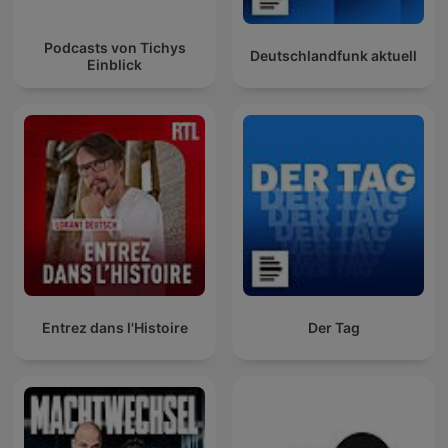
Podcasts von Tichys
Deutschlandfunk aktuell
Einblick
Entrez dans l'Histoire
Der Tag