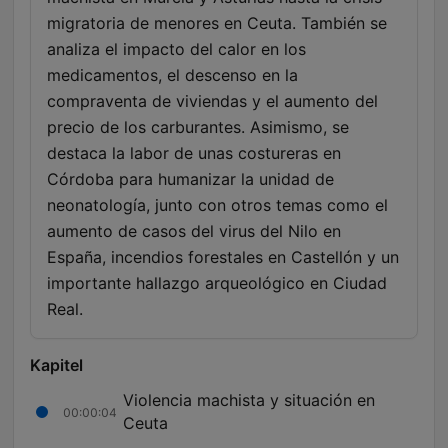
migratoria de menores en Ceuta. También se
analiza el impacto del calor en los
medicamentos, el descenso en la
compraventa de viviendas y el aumento del
precio de los carburantes. Asimismo, se
destaca la labor de unas costureras en
Córdoba para humanizar la unidad de
neonatología, junto con otros temas como el
aumento de casos del virus del Nilo en
España, incendios forestales en Castellón y un
importante hallazgo arqueológico en Ciudad
Real.
Kapitel
Violencia machista y situación en
00:00:04
Ceuta