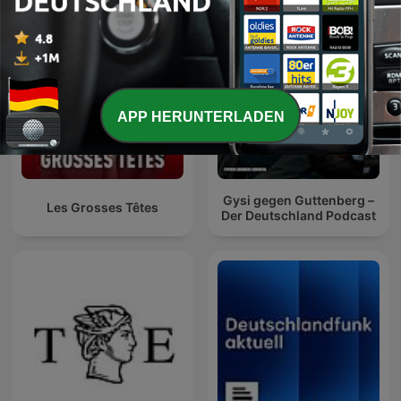
APP HERUNTERLADEN
Gysi gegen Guttenberg –
Les Grosses Têtes
Der Deutschland Podcast