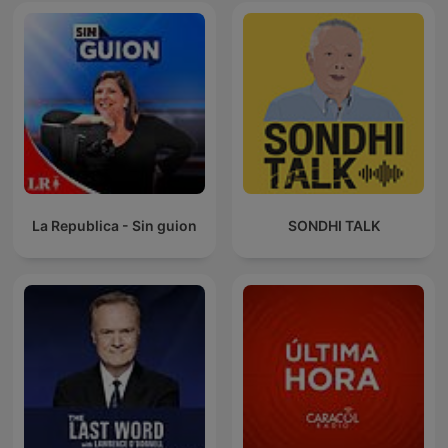
La Republica - Sin guion
SONDHI TALK