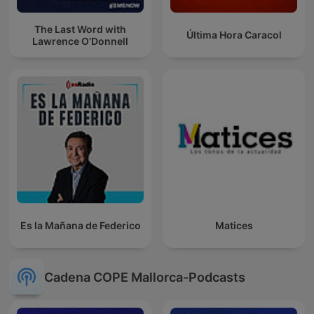
The Last Word with
Última Hora Caracol
Lawrence O’Donnell
Es la Mañana de Federico
Matices
Cadena COPE Mallorca-Podcasts