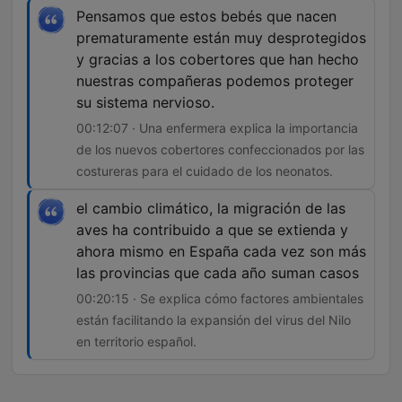
Pensamos que estos bebés que nacen
prematuramente están muy desprotegidos
y gracias a los cobertores que han hecho
nuestras compañeras podemos proteger
su sistema nervioso.
00:12:07 · Una enfermera explica la importancia
de los nuevos cobertores confeccionados por las
costureras para el cuidado de los neonatos.
el cambio climático, la migración de las
aves ha contribuido a que se extienda y
ahora mismo en España cada vez son más
las provincias que cada año suman casos
00:20:15 · Se explica cómo factores ambientales
están facilitando la expansión del virus del Nilo
en territorio español.