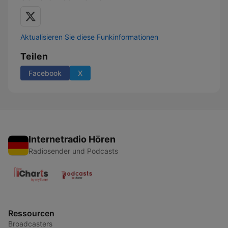
Aktualisieren Sie diese Funkinformationen
Teilen
Facebook
X
Internetradio Hören
Radiosender und Podcasts
Ressourcen
Broadcasters