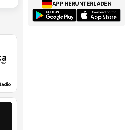
APP HERUNTERLADEN
Radio