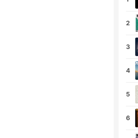
2
3
4
5
6