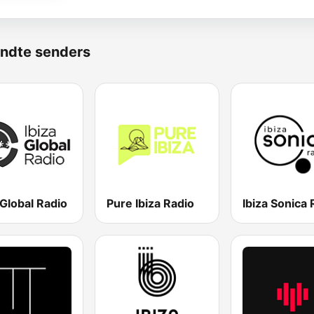
ndte senders
 Global Radio
Pure Ibiza Radio
Ibiza Sonica 