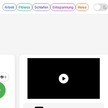
Arbeit
Fitness
Schlafen
Entspannung
Reise
0