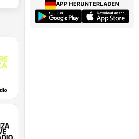
APP HERUNTERLADEN
dio