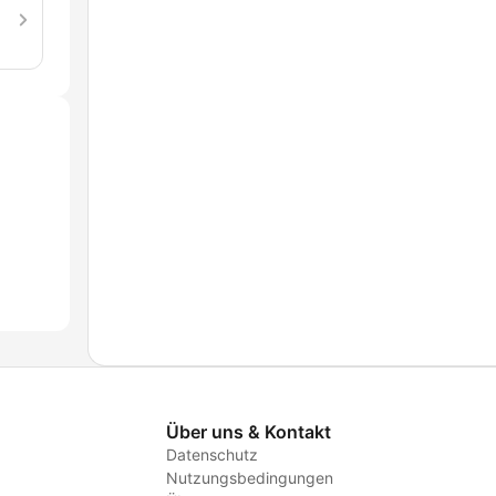
Über uns & Kontakt
Datenschutz
Nutzungsbedingungen