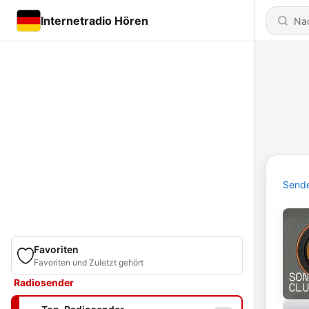
Internetradio Hören
Send
Favoriten
Favoriten und Zuletzt gehört
Radiosender